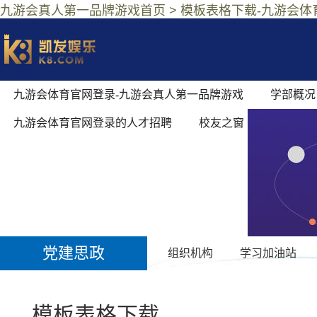
九游会真人第一品牌游戏首页 > 模板表格下载-九游会
九游会体育官网登录-九游会真人第一品牌游戏
学部概况
九游会体育官网登录的人才招聘
校友之窗
党建思政
组织机构
学习加油站
模板表格下载