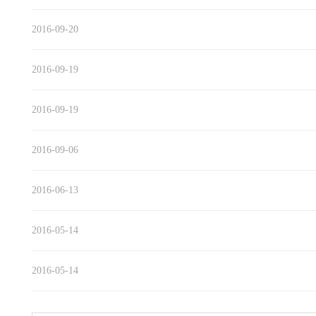
2016-09-20
2016-09-19
2016-09-19
2016-09-06
2016-06-13
2016-05-14
2016-05-14