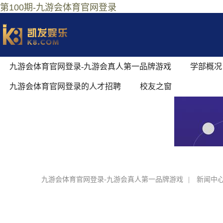
第100期-九游会体育官网登录
九游会体育官网登录-九游会真人第一品牌游戏
学部概况
九游会体育官网登录的人才招聘
校友之窗
九游会体育官网登录-九游会真人第一品牌游戏
|
新闻中