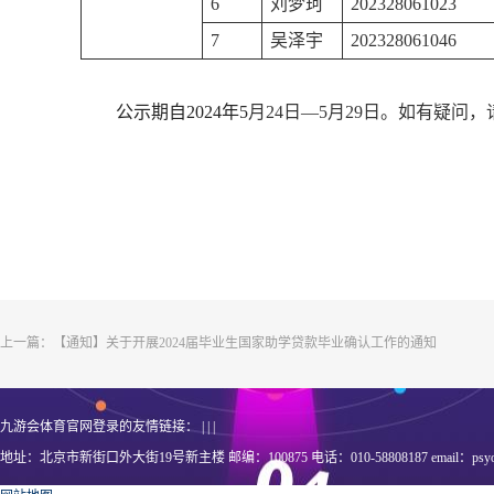
6
刘梦珂
202328061023
7
吴泽宇
202328061046
公示期自2024年5
月24日—5月29日。如有疑问，
上一篇：
【通知】关于开展2024届毕业生国家助学贷款毕业确认工作的通知
九游会体育官网登录的友情链接： | | |
地址：北京市新街口外大街19号新主楼 邮编：100875 电话：010-58808187 email：
psy