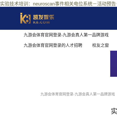
实验技术培训：neuroscan事件相关电位系统－活动
九游会体育官网登录-九游会真人第一品牌游戏
九游会体育官网登录的人才招聘
校友之窗
九游会体育官网登录-九游会真人第一品牌游戏
实