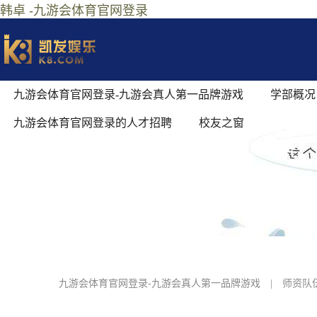
韩卓 -九游会体育官网登录
九游会体育官网登录-九游会真人第一品牌游戏
学部概况
九游会体育官网登录的人才招聘
校友之窗
九游会体育官网登录-九游会真人第一品牌游戏
|
师资队