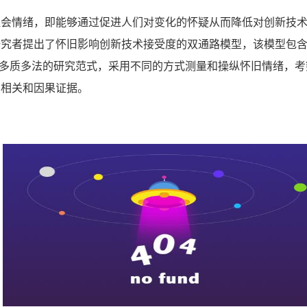
社会情绪，即能够通过促进人们对变化的怀疑从而降低对创新技
究者提出了怀旧影响创新技术接受度的双通路模型，该模型包含
，按照多质多法的研究范式，采用不同的方式测量和操纵怀旧情绪，
了相关和因果证据。