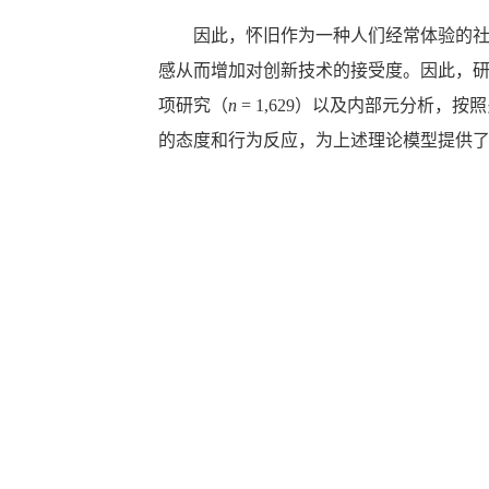
因此，怀旧作为一种人们经常体验的
感从而增加对创新技术的接受度。因此，研
项研究（
n
= 1,629）以及内部元分析
的态度和行为反应，为上述理论模型提供