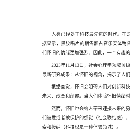
人类已经处于科技最先进的时代。在
据显示，黑胶唱片的销售额占音乐实体销售额的
们怀旧的情绪更加强烈。因此，一个有趣
2023年11月13日，社会心理学领域顶级期刊jo
最新研究成果：从怀旧的视角，揭示了人
根据直觉，怀旧会阻碍人们对创新科
未来、改变和颠覆。当人们体验怀旧情绪
然而，怀旧也会给人带来迎接未来的
们被爱或者被保护的感觉（社会联结感）
索和接纳（科技也是一种体验领域）。