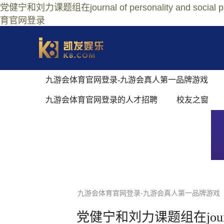
党健宁和刘力课题组在journal of personality 
育官网登录
九游会体育官网登录-九游会真人第一品牌游戏
九游会体育官网登录的人才招聘
校友之窗
九游会体育官网登录-九游会真人第一品牌游戏
党健宁和刘力课题组在journal 