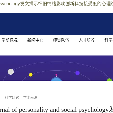
and social psychology发文揭示怀旧情绪影响创新
学部概况
新闻中心
师资队伍
人才培养
科学
|
科学研究
| 学术前沿
of personality and social psy