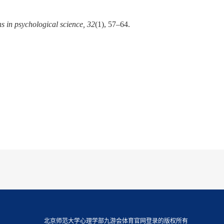
ns in psychological science, 32
(1), 57–64.
北京师范大学心理学部九游会体育官网登录的版权所有