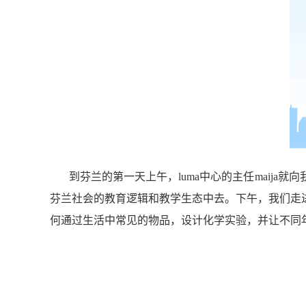
到芬兰的第一天上午，luma中心的主任maija
芬兰社会的教育逻辑和教学生态中去。下午，我们走进赫尔
何通过生活中常见的物品，设计化学实验，并让不同