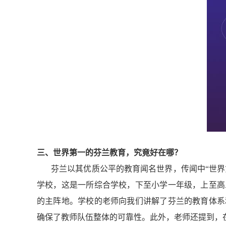
三、
世界第一的芬兰教育，究竟好在哪？
芬兰以其优质公平的教育闻名世界，传闻中“世
学校，这是一所综合学校，下至小学一年级，上至高
的主阵地。学校的老师向我们讲解了芬兰的教育体系
确保了教师队伍整体的可靠性。此外，老师还提到，