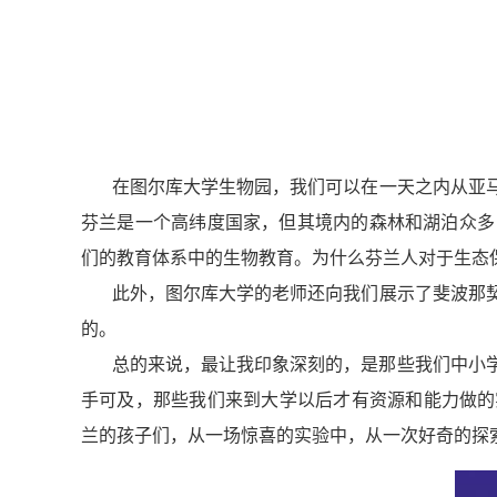
在图尔
库大学
生物园，我们可以在一天之内从亚
芬兰是一个高纬度国家，但其境内的森林和湖泊众多
们的教育体系中的生物教育。为什么芬兰人对于生态
此外，图尔
库大学
的老师还向我们展示了斐波那
的。
总的来说，最让我印象深刻的，是那些我们中小
手可及，那些我们来到大学以后才有资源和能力做的
兰的孩子们，从一场惊喜的实验中，从一次好奇的探索