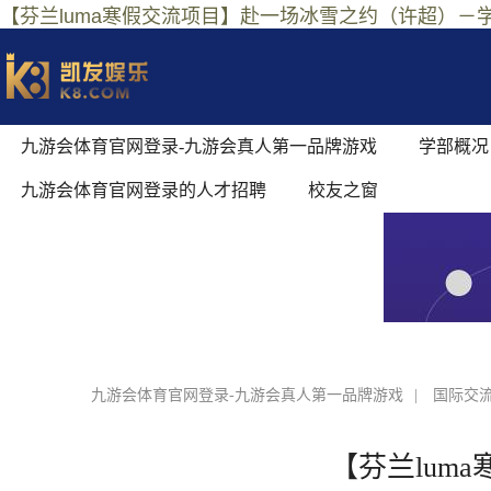
【芬兰luma寒假交流项目】赴一场冰雪之约（许超）－
九游会体育官网登录-九游会真人第一品牌游戏
学部概况
九游会体育官网登录的人才招聘
校友之窗
九游会体育官网登录-九游会真人第一品牌游戏
|
国际交
【芬兰lum