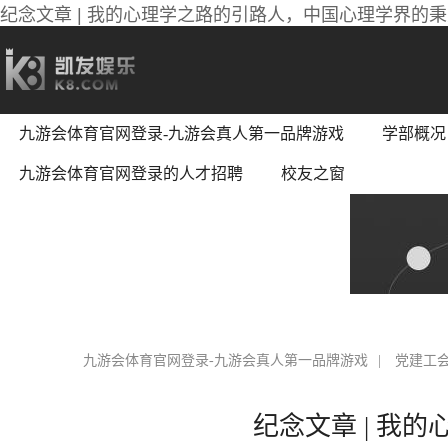
纪念文章 | 我的心理学之路的引路人，中国心理学界的
九游会体育官网登录-九游会真人第一品牌游戏
学部概况
九游会体育官网登录的人才招聘
校友之窗
九游会体育官网登录-九游会真人第一品牌游戏
|
党建工
纪念文章 | 我