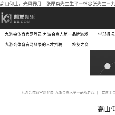
高山仰止，光风霁月丨张厚粲先生生平－悼念张先生－九
九游会体育官网登录-九游会真人第一品牌游戏
学部概况
九游会体育官网登录的人才招聘
校友之窗
九游会体育官网登录-九游会真人第一品牌游戏
|
党建工
高山